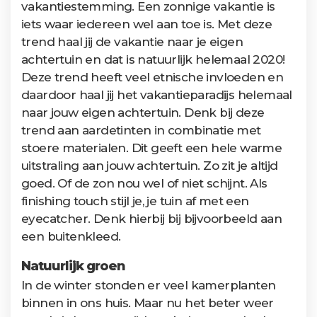
vakantiestemming. Een zonnige vakantie is
iets waar iedereen wel aan toe is. Met deze
trend haal jij de vakantie naar je eigen
achtertuin en dat is natuurlijk helemaal 2020!
Deze trend heeft veel etnische invloeden en
daardoor haal jij het vakantieparadijs helemaal
naar jouw eigen achtertuin. Denk bij deze
trend aan aardetinten in combinatie met
stoere materialen. Dit geeft een hele warme
uitstraling aan jouw achtertuin. Zo zit je altijd
goed. Of de zon nou wel of niet schijnt. Als
finishing touch stijl je, je tuin af met een
eyecatcher. Denk hierbij bij bijvoorbeeld aan
een buitenkleed.
Natuurlijk groen
In de winter stonden er veel kamerplanten
binnen in ons huis. Maar nu het beter weer