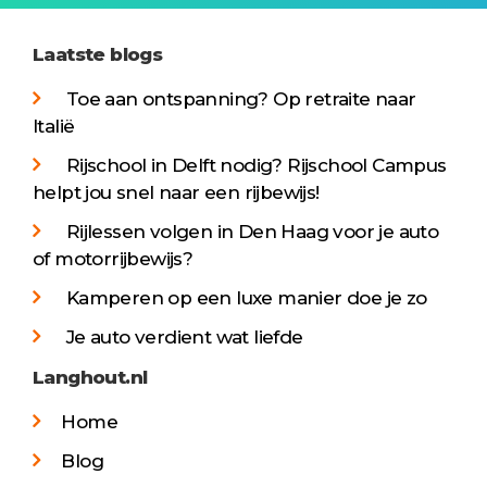
Laatste blogs
Toe aan ontspanning? Op retraite naar
Italië
Rijschool in Delft nodig? Rijschool Campus
helpt jou snel naar een rijbewijs!
Rijlessen volgen in Den Haag voor je auto
of motorrijbewijs?
Kamperen op een luxe manier doe je zo
Je auto verdient wat liefde
Langhout.nl
Home
Blog