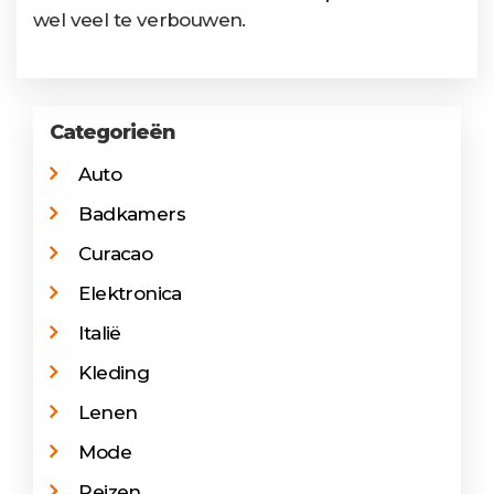
wel veel te verbouwen.
Categorieën
Auto
Badkamers
Curacao
Elektronica
Italië
Kleding
Lenen
Mode
Reizen