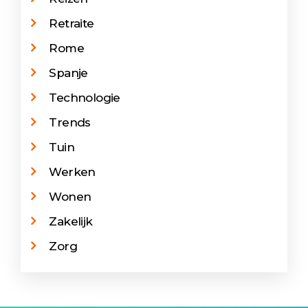
Retraite
Rome
Spanje
Technologie
Trends
Tuin
Werken
Wonen
Zakelijk
Zorg