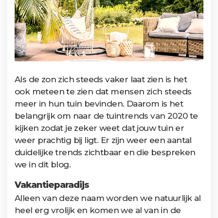
Als de zon zich steeds vaker laat zien is het
ook meteen te zien dat mensen zich steeds
meer in hun tuin bevinden. Daarom is het
belangrijk om naar de tuintrends van 2020 te
kijken zodat je zeker weet dat jouw tuin er
weer prachtig bij ligt. Er zijn weer een aantal
duidelijke trends zichtbaar en die bespreken
we in dit blog.
Vakantieparadijs
Alleen van deze naam worden we natuurlijk al
heel erg vrolijk en komen we al van in de