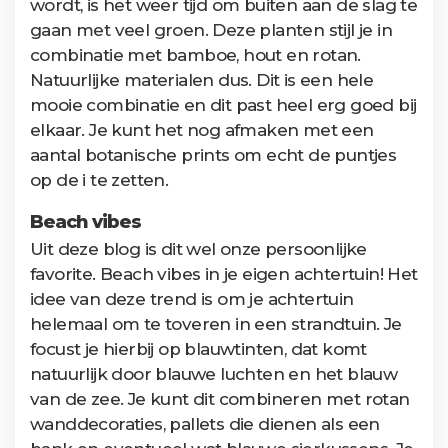
wordt, is het weer tijd om buiten aan de slag te
gaan met veel groen. Deze planten stijl je in
combinatie met bamboe, hout en rotan.
Natuurlijke materialen dus. Dit is een hele
mooie combinatie en dit past heel erg goed bij
elkaar. Je kunt het nog afmaken met een
aantal botanische prints om echt de puntjes
op de i te zetten.
Beach vibes
Uit deze blog is dit wel onze persoonlijke
favorite. Beach vibes in je eigen achtertuin! Het
idee van deze trend is om je achtertuin
helemaal om te toveren in een strandtuin. Je
focust je hierbij op blauwtinten, dat komt
natuurlijk door blauwe luchten en het blauw
van de zee. Je kunt dit combineren met rotan
wanddecoraties, pallets die dienen als een